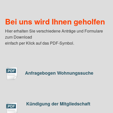
Bei uns wird Ihnen geholfen
Hier erhalten Sie verschiedene Anträge und Formulare
zum Download
einfach per Klick auf das PDF-Symbol.
Anfragebogen Wohnungssuche
Kündigung der Mitgliedschaft