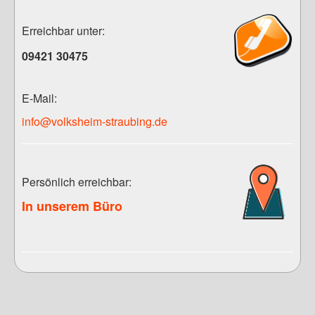
Erreichbar
unter:
09421 30475
E-Mail:
info@volksheim-straubing.de
Persönlich
erreichbar:
In unserem Büro