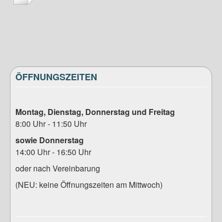
ÖFFNUNGSZEITEN
Montag, Dienstag, Donnerstag und Freitag
8:00 Uhr - 11:50 Uhr
sowie Donnerstag
14:00 Uhr - 16:50 Uhr
oder nach Vereinbarung
(NEU: keine Öffnungszeiten am Mittwoch)