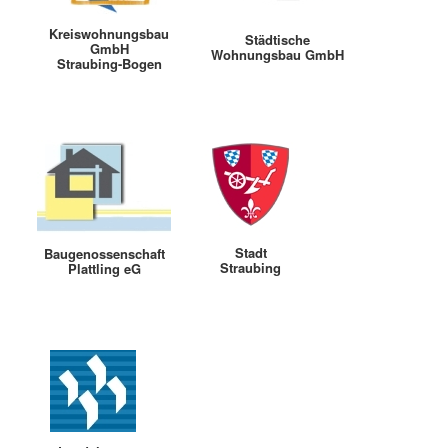
Kreiswohnungsbau
Städtische
GmbH
Wohnungsbau GmbH
Straubing-Bogen
Stadt
Baugenossenschaft
Straubing
Plattling eG