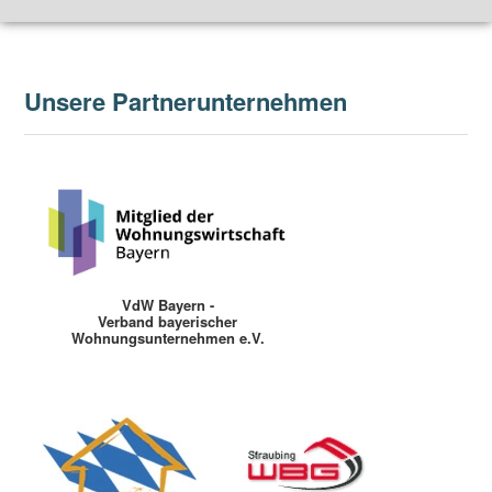
Unsere Partnerunternehmen
VdW Bayern -
Verband bayerischer
Wohnungsunternehmen e.V.