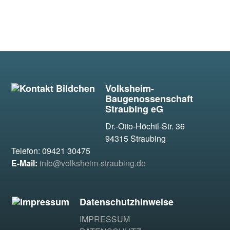
Volksheim-
Baugenossenschaft
Straubing eG
Dr.-Otto-Höchtl-Str. 36
94315 Straubing
Telefon: 09421 30475
E-Mail:
info@volksheim-straubing.de
Datenschutzhinweise
IMPRESSUM